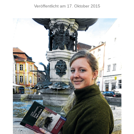
Veröffentlicht am
17. Oktober 2015