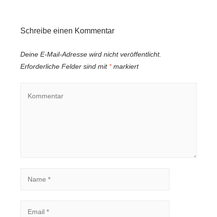
Schreibe einen Kommentar
Deine E-Mail-Adresse wird nicht veröffentlicht.
Erforderliche Felder sind mit
*
markiert