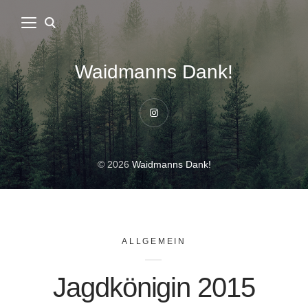
Waidmanns Dank!
Instagram
© 2026
Waidmanns Dank!
ALLGEMEIN
Jagdkönigin 2015