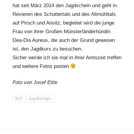
hat seit März 2014 den Jagdschein und geht in
Revieren des Schuttertals und des Altmühltals
auf Pirsch und Ansitz, begleitet wird die junge
Frau von ihrer Großen Münsterländerhündin
Dea-Dia Aureus, die auch der Grund gewesen
ist, den Jagdkurs zu besuchen.
Sicher werde ich sie mal in ihrer Amtszeit treffen
und weitere Fotos posten
Foto von Josef Ettle
BJV
Jagdkönigin