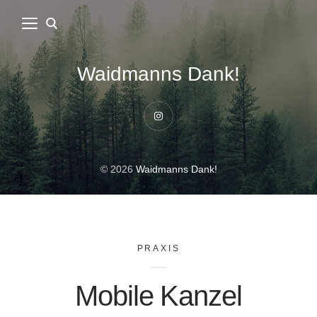
Waidmanns Dank!
Instagram
© 2026
Waidmanns Dank!
PRAXIS
Mobile Kanzel