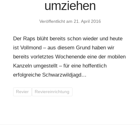
umziehen
Veröffentlicht am
21. April 2016
Der Raps blüht bereits schon wieder und heute
ist Vollmond – aus diesem Grund haben wir
bereits vorletztes Wochenende eine der mobilen
Kanzeln umgestellt – für eine hoffentlich
erfolgreiche Schwarzwildjagd…
Revier
Reviereinrichtung