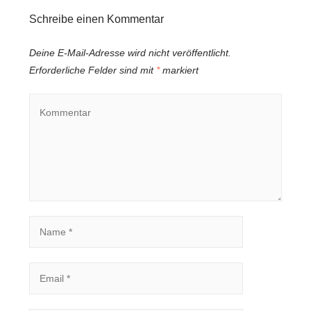
Schreibe einen Kommentar
Deine E-Mail-Adresse wird nicht veröffentlicht.
Erforderliche Felder sind mit
*
markiert