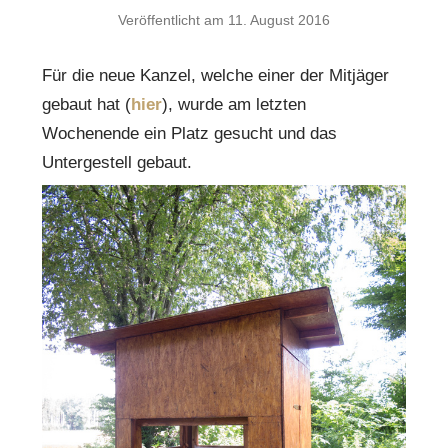
Veröffentlicht am
11. August 2016
Für die neue Kanzel, welche einer der Mitjäger
gebaut hat (
hier
), wurde am letzten
Wochenende ein Platz gesucht und das
Untergestell gebaut.