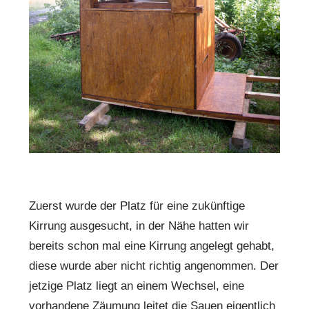
Zuerst wurde der Platz für eine zukünftige
Kirrung ausgesucht, in der Nähe hatten wir
bereits schon mal eine Kirrung angelegt gehabt,
diese wurde aber nicht richtig angenommen. Der
jetzige Platz liegt an einem Wechsel, eine
vorhandene Zäumung leitet die Sauen eigentlich