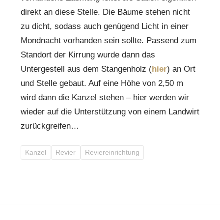
direkt an diese Stelle. Die Bäume stehen nicht
zu dicht, sodass auch genügend Licht in einer
Mondnacht vorhanden sein sollte. Passend zum
Standort der Kirrung wurde dann das
Untergestell aus dem Stangenholz (
hier
) an Ort
und Stelle gebaut. Auf eine Höhe von 2,50 m
wird dann die Kanzel stehen – hier werden wir
wieder auf die Unterstützung von einem Landwirt
zurückgreifen…
Kanzel
Revier
Reviereinrichtung