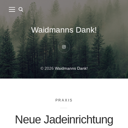
Waidmanns Dank!
Instagram
© 2026
Waidmanns Dank!
PRAXIS
Neue Jadeinrichtung