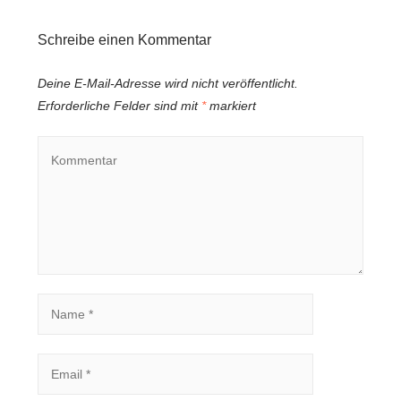
Schreibe einen Kommentar
Deine E-Mail-Adresse wird nicht veröffentlicht.
Erforderliche Felder sind mit
*
markiert