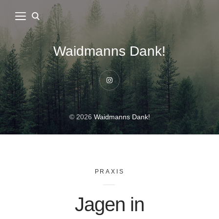
Waidmanns Dank!
Instagram
© 2026
Waidmanns Dank!
PRAXIS
Jagen in