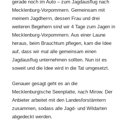
gerade noch im Auto – zum Jagdausflug nach
Mecklenburg-Vorpommern. Gemeinsam mit
meinem Jagdherrn, dessen Frau und drei
weiteren Begehern sind wir 4 Tage zum Jagen in
Mecklenburg-Vorpommern. Aus einer Laune
heraus, beim Brauchtum pflegen, kam die Idee
auf, dass wir mal alle gemeinsam einen
Jagdausflug unternehmen sollten. Nun ist es
soweit und die Idee wird in die Tat umgesetzt.
Genauer gesagt geht es an die
Mecklenburgische Seenplatte, nach Mirow. Der
Anbieter arbeitet mit den Landesforstämtern
zusammen, sodass alle Jagd- und Wildarten
abgedeckt werden.