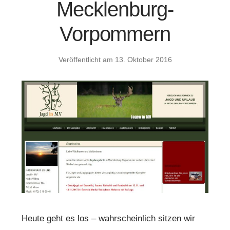
Mecklenburg-
Vorpommern
Veröffentlicht am
13. Oktober 2016
Heute geht es los – wahrscheinlich sitzen wir