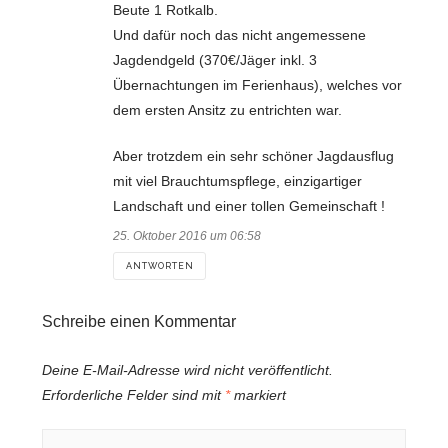
Beute 1 Rotkalb.
Und dafür noch das nicht angemessene
Jagdendgeld (370€/Jäger inkl. 3
Übernachtungen im Ferienhaus), welches vor
dem ersten Ansitz zu entrichten war.
Aber trotzdem ein sehr schöner Jagdausflug
mit viel Brauchtumspflege, einzigartiger
Landschaft und einer tollen Gemeinschaft !
25. Oktober 2016 um 06:58
ANTWORTEN
Schreibe einen Kommentar
Deine E-Mail-Adresse wird nicht veröffentlicht.
Erforderliche Felder sind mit
*
markiert