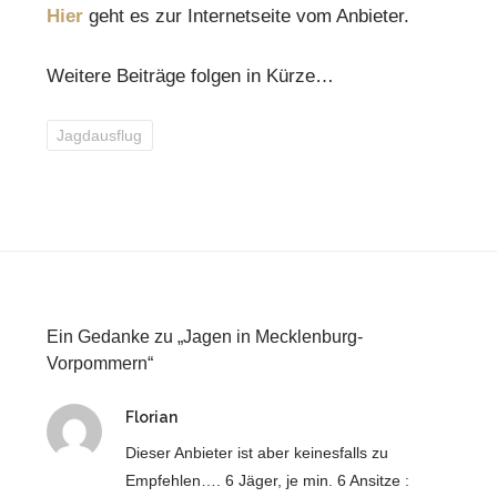
Hier
geht es zur Internetseite vom Anbieter.
Weitere Beiträge folgen in Kürze…
Jagdausflug
Ein Gedanke zu „Jagen in Mecklenburg-
Vorpommern“
sagt:
Florian
Dieser Anbieter ist aber keinesfalls zu
Empfehlen…. 6 Jäger, je min. 6 Ansitze :