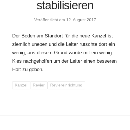
stabilisieren
Veröffentlicht am
12. August 2017
Der Boden am Standort für die neue Kanzel ist
ziemlich uneben und die Leiter rutschte dort ein
wenig, aus diesem Grund wurde mit ein wenig
Kies nachgeholfen um der Leiter einen besseren
Halt zu geben.
Kanzel
Revier
Reviereinrichtung