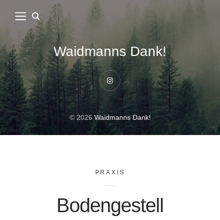
Waidmanns Dank!
Instagram
© 2026
Waidmanns Dank!
PRAXIS
Bodengestell