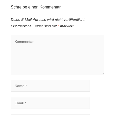
Schreibe einen Kommentar
Deine E-Mail-Adresse wird nicht veröffentlicht.
Erforderliche Felder sind mit
*
markiert