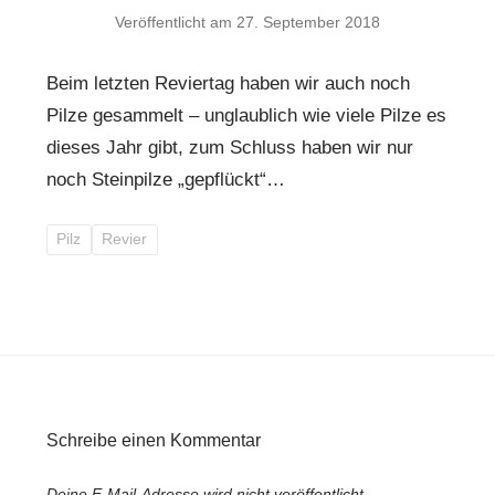
Veröffentlicht am
27. September 2018
Beim letzten Reviertag haben wir auch noch
Pilze gesammelt – unglaublich wie viele Pilze es
dieses Jahr gibt, zum Schluss haben wir nur
noch Steinpilze „gepflückt“…
Pilz
Revier
Schreibe einen Kommentar
Deine E-Mail-Adresse wird nicht veröffentlicht.