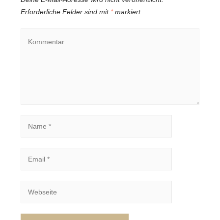
Erforderliche Felder sind mit
*
markiert