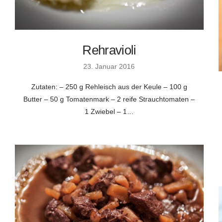
Rehravioli
23. Januar 2016
Zutaten: – 250 g Rehleisch aus der Keule – 100 g
Butter – 50 g Tomatenmark – 2 reife Strauchtomaten –
1 Zwiebel – 1…