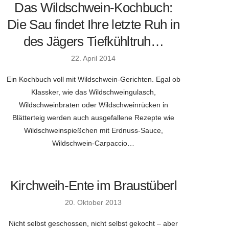
Das Wildschwein-Kochbuch:
Die Sau findet Ihre letzte Ruh in
des Jägers Tiefkühltruh…
22. April 2014
Ein Kochbuch voll mit Wildschwein-Gerichten. Egal ob
Klassker, wie das Wildschweingulasch,
Wildschweinbraten oder Wildschweinrücken in
Blätterteig werden auch ausgefallene Rezepte wie
Wildschweinspießchen mit Erdnuss-Sauce,
Wildschwein-Carpaccio…
Kirchweih-Ente im Braustüberl
20. Oktober 2013
Nicht selbst geschossen, nicht selbst gekocht – aber