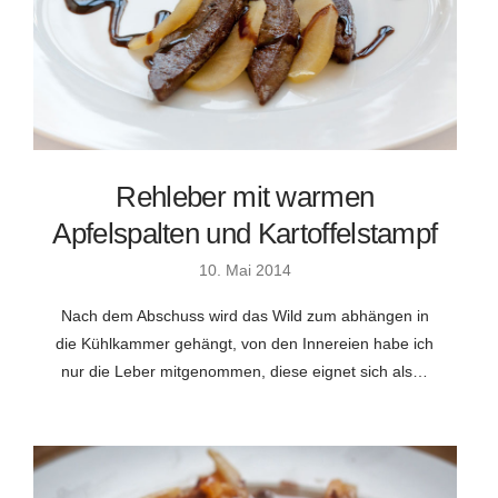
Rehleber mit warmen
Apfelspalten und Kartoffelstampf
10. Mai 2014
Nach dem Abschuss wird das Wild zum abhängen in
die Kühlkammer gehängt, von den Innereien habe ich
nur die Leber mitgenommen, diese eignet sich als…