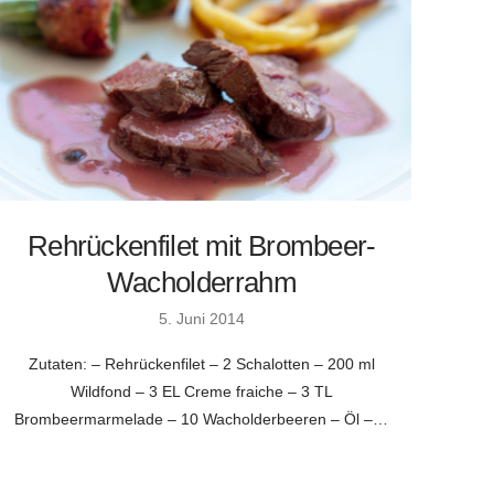
Rehrückenfilet mit Brombeer-
Wacholderrahm
5. Juni 2014
Zutaten: – Rehrückenfilet – 2 Schalotten – 200 ml
Wildfond – 3 EL Creme fraiche – 3 TL
Brombeermarmelade – 10 Wacholderbeeren – Öl –…