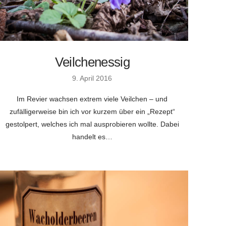
Veilchenessig
9. April 2016
Im Revier wachsen extrem viele Veilchen – und
zufälligerweise bin ich vor kurzem über ein „Rezept“
gestolpert, welches ich mal ausprobieren wollte. Dabei
handelt es…