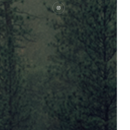
Instagram