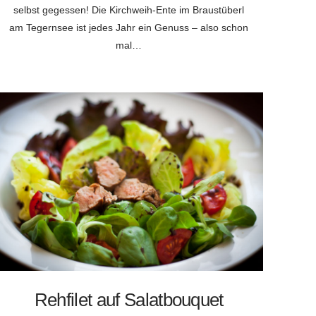
selbst gegessen! Die Kirchweih-Ente im Braustüberl
am Tegernsee ist jedes Jahr ein Genuss – also schon
mal…
Rehfilet auf Salatbouquet