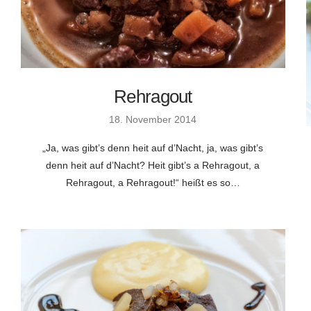
Rehragout
18. November 2014
„Ja, was gibt’s denn heit auf d’Nacht, ja, was gibt’s
denn heit auf d’Nacht? Heit gibt’s a Rehragout, a
Rehragout, a Rehragout!“ heißt es so…