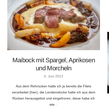
Maibock mit Spargel, Aprikosen
und Morcheln
6. Juni 2013
Aus dem Rehrücken hatte ich ja bereits die Filets
verarbeitet (hier), die Lendenstücke hatte ich aus dem
Rücken herausgelöst und eingefroren, diese habe ich
wie…