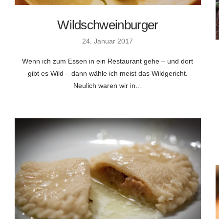
Wildschweinburger
24. Januar 2017
Wenn ich zum Essen in ein Restaurant gehe – und dort
gibt es Wild – dann wähle ich meist das Wildgericht.
Neulich waren wir in…