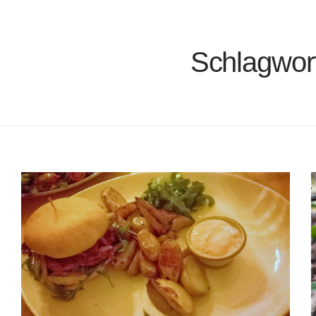
Schlagwor