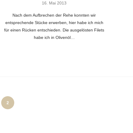
16. Mai 2013
Nach dem Aufbrechen der Rehe konnten wir
entsprechende Stücke erwerben, hier habe ich mich
für einen Rücken entschieden. Die ausgelösten Filets
habe ich in Olivenöl…
2