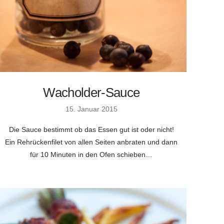
Wacholder-Sauce
15. Januar 2015
Die Sauce bestimmt ob das Essen gut ist oder nicht!
Ein Rehrückenfilet von allen Seiten anbraten und dann
für 10 Minuten in den Ofen schieben…